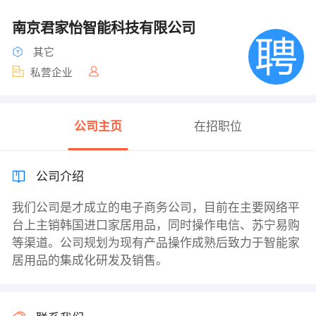
南京君家怡智能科技有限公司
其它
私营企业
公司主页
在招职位
公司介绍
我们公司是才成立的电子商务公司，目前在主要网络平
台上主销韩国进口家居用品，同时操作电信、苏宁易购
等渠道。公司规划为现有产品操作成熟后致力于智能家
居用品的集成化研发及销售。