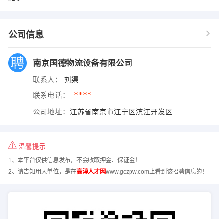
公司信息
南京国德物流设备有限公司
联系人：
刘渠
****
联系电话：
公司地址：
江苏省南京市江宁区滨江开发区
温馨提示
1、本平台仅供信息发布，不会收取押金、保证金！
2、请告知用人单位，是在
高淳人才网
www.gczpw.com上看到该招聘信息的！