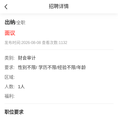
招聘详情
出纳
/全职
面议
发布时间:2026-08-08 查看次数:1132
类别:
财会审计
要求:
性别不限/ 学历不限/经验不限/年龄
区域:
人数:
1人
福利:
职位要求