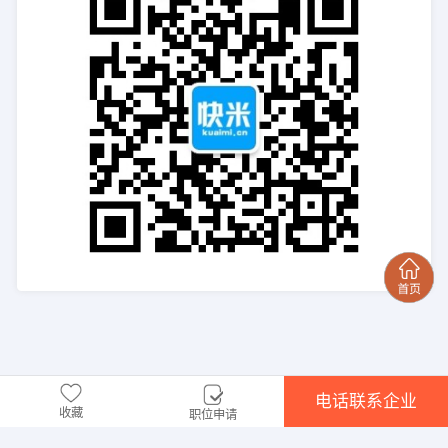
电话联系企业
收藏
职位申请